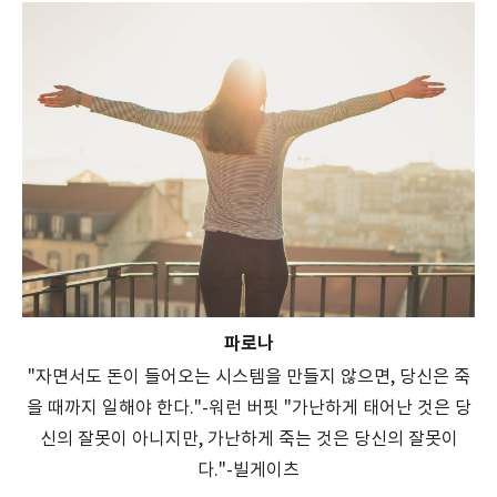
파로나
"자면서도 돈이 들어오는 시스템을 만들지 않으면, 당신은 죽
을 때까지 일해야 한다."-워런 버핏 "가난하게 태어난 것은 당
신의 잘못이 아니지만, 가난하게 죽는 것은 당신의 잘못이
다."-빌게이츠