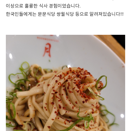
이상으로 훌륭한 식사 경험이었습니다.
한국인들에게는 문문식당 쌍월식당 등으로 알려져있습니다!!